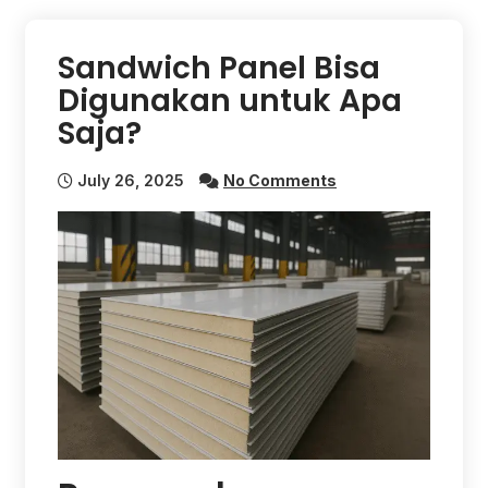
Sandwich Panel Bisa
Digunakan untuk Apa
Saja?
July 26, 2025
No Comments