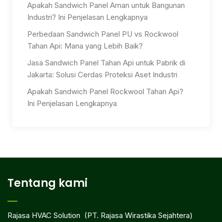
Apakah Sandwich Panel Aman untuk Bangunan
Industri? Ini Penjelasan Lengkapnya
Perbedaan Sandwich Panel PU vs Rockwool
Tahan Api: Mana yang Lebih Baik?
Jasa Sandwich Panel Tahan Api untuk Pabrik di
Jakarta: Solusi Cerdas Proteksi Aset Industri
Apakah Sandwich Panel Rockwool Tahan Api?
Ini Penjelasan Lengkapnya
Tentang kami
Rajasa HVAC Solution (PT. Rajasa Wirastika Sejahtera)