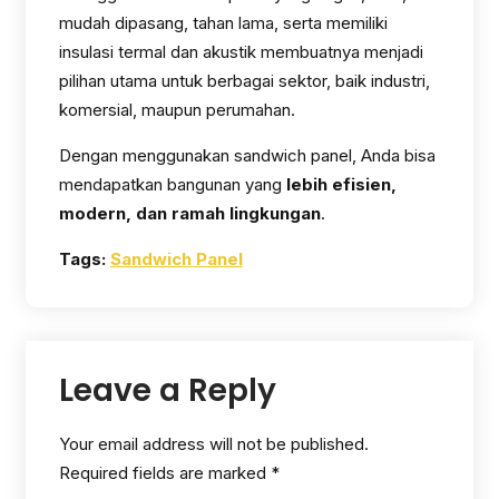
mudah dipasang, tahan lama, serta memiliki
insulasi termal dan akustik membuatnya menjadi
pilihan utama untuk berbagai sektor, baik industri,
komersial, maupun perumahan.
Dengan menggunakan sandwich panel, Anda bisa
mendapatkan bangunan yang
lebih efisien,
modern, dan ramah lingkungan
.
Tags:
Sandwich Panel
Leave a Reply
Your email address will not be published.
Required fields are marked
*