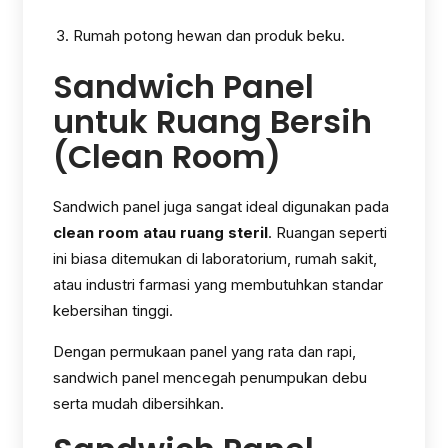
Rumah potong hewan dan produk beku.
Sandwich Panel
untuk Ruang Bersih
(Clean Room)
Sandwich panel juga sangat ideal digunakan pada
clean room atau ruang steril
. Ruangan seperti
ini biasa ditemukan di laboratorium, rumah sakit,
atau industri farmasi yang membutuhkan standar
kebersihan tinggi.
Dengan permukaan panel yang rata dan rapi,
sandwich panel mencegah penumpukan debu
serta mudah dibersihkan.