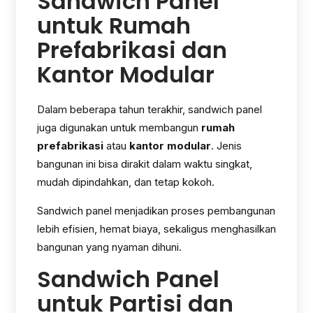
Sandwich Panel
untuk Rumah
Prefabrikasi dan
Kantor Modular
Dalam beberapa tahun terakhir, sandwich panel
juga digunakan untuk membangun
rumah
prefabrikasi
atau
kantor modular
. Jenis
bangunan ini bisa dirakit dalam waktu singkat,
mudah dipindahkan, dan tetap kokoh.
Sandwich panel menjadikan proses pembangunan
lebih efisien, hemat biaya, sekaligus menghasilkan
bangunan yang nyaman dihuni.
Sandwich Panel
untuk Partisi dan