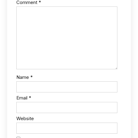
Comment
*
Name
*
Email
*
Website