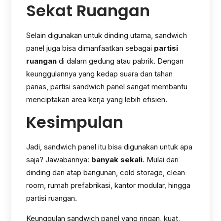
Sekat Ruangan
Selain digunakan untuk dinding utama, sandwich
panel juga bisa dimanfaatkan sebagai
partisi
ruangan
di dalam gedung atau pabrik. Dengan
keunggulannya yang kedap suara dan tahan
panas, partisi sandwich panel sangat membantu
menciptakan area kerja yang lebih efisien.
Kesimpulan
Jadi, sandwich panel itu bisa digunakan untuk apa
saja? Jawabannya:
banyak sekali
. Mulai dari
dinding dan atap bangunan, cold storage, clean
room, rumah prefabrikasi, kantor modular, hingga
partisi ruangan.
Keunggulan sandwich panel yang ringan, kuat,