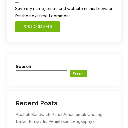
Save my name, email, and website in this browser
for the next time I comment.
Search
Search
Recent Posts
Apakah Sandwich Panel Aman untuk Gudang
Bahan Kimia? Ini Penjelasan Lengkapnya