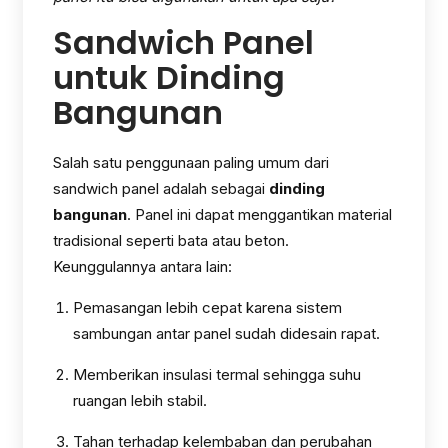
Sandwich Panel
untuk Dinding
Bangunan
Salah satu penggunaan paling umum dari
sandwich panel adalah sebagai
dinding
bangunan
. Panel ini dapat menggantikan material
tradisional seperti bata atau beton.
Keunggulannya antara lain:
Pemasangan lebih cepat karena sistem
sambungan antar panel sudah didesain rapat.
Memberikan insulasi termal sehingga suhu
ruangan lebih stabil.
Tahan terhadap kelembaban dan perubahan