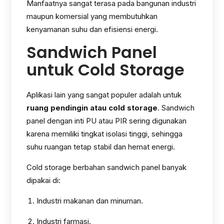
Manfaatnya sangat terasa pada bangunan industri
maupun komersial yang membutuhkan
kenyamanan suhu dan efisiensi energi.
Sandwich Panel
untuk Cold Storage
Aplikasi lain yang sangat populer adalah untuk
ruang pendingin atau cold storage
. Sandwich
panel dengan inti PU atau PIR sering digunakan
karena memiliki tingkat isolasi tinggi, sehingga
suhu ruangan tetap stabil dan hemat energi.
Cold storage berbahan sandwich panel banyak
dipakai di:
Industri makanan dan minuman.
Industri farmasi.