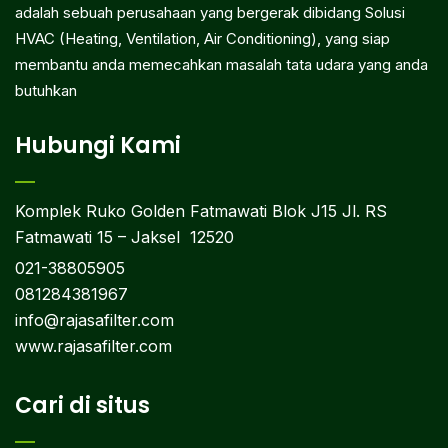
adalah sebuah perusahaan yang bergerak dibidang Solusi
HVAC (Heating, Ventilation, Air Conditioning), yang siap
membantu anda memecahkan masalah tata udara yang anda
butuhkan
Hubungi Kami
Komplek Ruko Golden Fatmawati Blok J15 Jl. RS
Fatmawati 15 – Jaksel 12520
021-38805905
081284381967
info@rajasafilter.com
www.rajasafilter.com
Cari di situs