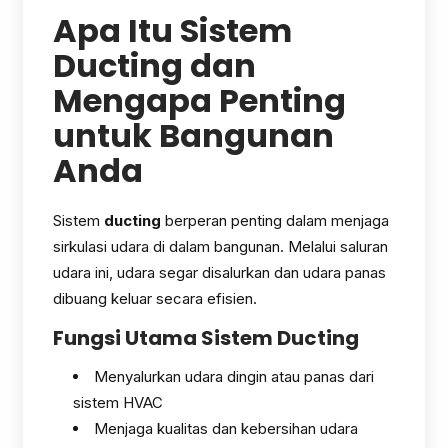
Apa Itu Sistem
Ducting dan
Mengapa Penting
untuk Bangunan
Anda
Sistem
ducting
berperan penting dalam menjaga
sirkulasi udara di dalam bangunan. Melalui saluran
udara ini, udara segar disalurkan dan udara panas
dibuang keluar secara efisien.
Fungsi Utama Sistem Ducting
Menyalurkan udara dingin atau panas dari
sistem HVAC
Menjaga kualitas dan kebersihan udara