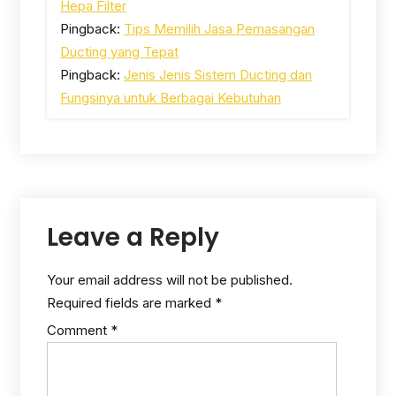
Hepa Filter
Pingback:
Tips Memilih Jasa Pemasangan
Ducting yang Tepat
Pingback:
Jenis Jenis Sistem Ducting dan
Fungsinya untuk Berbagai Kebutuhan
Leave a Reply
Your email address will not be published.
Required fields are marked
*
Comment
*