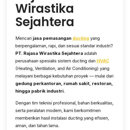
Wirastika
Sejahtera
Mencari
jasa pemasangan
ducting
yang
berpengalaman, rapi, dan sesuai standar industri?
PT. Rajasa Wirastika Sejahtera
adalah
perusahaan spesialis sistem ducting dan
HVAC
(Heating, Ventilation, and Air Conditioning) yang
melayani berbagai kebutuhan proyek — mulai dari
gedung perkantoran, rumah sakit, restoran,
hingga pabrik industri
.
Dengan tim teknisi profesional, bahan berkualitas,
serta peralatan modern, kami berkomitmen
memberikan hasil instalasi ducting yang efisien,
aman, dan tahan lama.