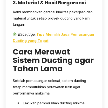
3. Material & Hasil Bergaransi
Kami memberikan garansi kualitas pekerjaan dan
material untuk setiap proyek ducting yang kami
tangani.
Baca juga:
Tips Memilih Jasa Pemasangan
Ducting yang Tepat
Cara Merawat
Sistem Ducting agar
Tahan Lama
Setelah pemasangan selesai, sistem ducting
tetap membutuhkan perawatan rutin agar
performanya maksimal.
Lakukan pembersihan ducting minimal