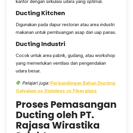
kantor dengan sirkulasi udara yang optimal.
Ducting Kitchen
Digunakan pada dapur restoran atau area industri
makanan untuk pembuangan asap dan uap panas.
Ducting Industri
Cocok untuk area pabrik, gudang, atau workshop
yang memerlukan ventilasi dan pengendalian
udara besar.
Pelajari juga:
Perbandingan Bahan Ducting:
Galvalum vs Stainless vs Fiberglass
Proses Pemasangan
Ducting oleh PT.
Rajasa Wirastika