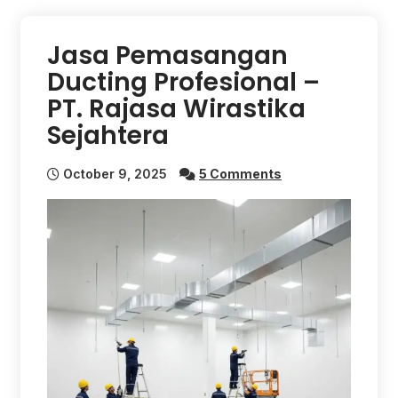
Jasa Pemasangan
Ducting Profesional –
PT. Rajasa Wirastika
Sejahtera
October 9, 2025
5 Comments