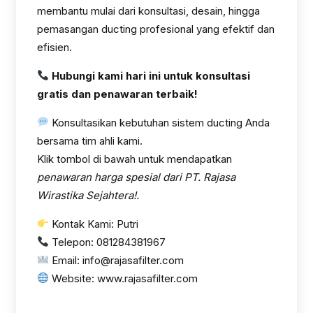
membantu mulai dari konsultasi, desain, hingga
pemasangan ducting profesional yang efektif dan
efisien.
Hubungi kami hari ini untuk konsultasi
gratis dan penawaran terbaik!
Konsultasikan kebutuhan sistem ducting Anda
bersama tim ahli kami.
Klik tombol di bawah untuk mendapatkan
penawaran harga spesial dari PT. Rajasa
Wirastika Sejahtera!.
Kontak Kami: Putri
Telepon: 081284381967
Email: info@rajasafilter.com
Website: www.rajasafilter.com