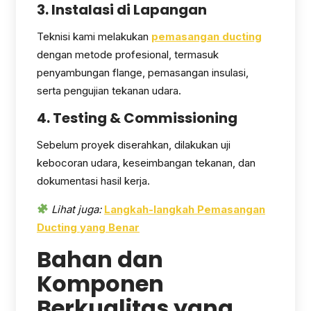
3. Instalasi di Lapangan
Teknisi kami melakukan
pemasangan ducting
dengan metode profesional, termasuk
penyambungan flange, pemasangan insulasi,
serta pengujian tekanan udara.
4. Testing & Commissioning
Sebelum proyek diserahkan, dilakukan uji
kebocoran udara, keseimbangan tekanan, dan
dokumentasi hasil kerja.
Lihat juga:
Langkah-langkah Pemasangan
Ducting yang Benar
Bahan dan
Komponen
Berkualitas yang