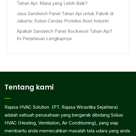
Tahan Api: Mana yang Lebih Baik?
Jasa Sandwich Panel Tahan Api untuk Pabrik di
Jakarta: Solusi Cerdas Proteksi Aset Industri
Apakah Sandwich Panel Rockwool Tahan Api?
Ini Penjelasan Lengkapnya
Tentang kami
Rajasa HVAC Solution (PT. Rajasa Wirastika Sejahtera)
adalah sebuah perusahaan yang bergerak dibidang Solusi
HVAC (Heating, Ventilation, Air Conditioning), yang siap
membantu anda memecahkan masalah tata udara yang anda