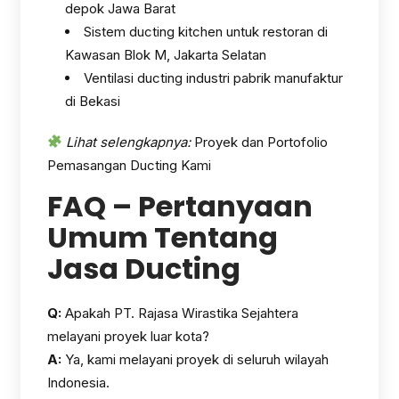
depok Jawa Barat
Sistem ducting kitchen untuk restoran di
Kawasan Blok M, Jakarta Selatan
Ventilasi ducting industri pabrik manufaktur
di Bekasi
Lihat selengkapnya:
Proyek dan Portofolio
Pemasangan Ducting Kami
FAQ – Pertanyaan
Umum Tentang
Jasa Ducting
Q:
Apakah PT. Rajasa Wirastika Sejahtera
melayani proyek luar kota?
A:
Ya, kami melayani proyek di seluruh wilayah
Indonesia.