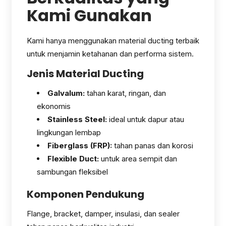
Kami Gunakan
Kami hanya menggunakan material ducting terbaik
untuk menjamin ketahanan dan performa sistem.
Jenis Material Ducting
Galvalum:
tahan karat, ringan, dan
ekonomis
Stainless Steel:
ideal untuk dapur atau
lingkungan lembap
Fiberglass (FRP):
tahan panas dan korosi
Flexible Duct:
untuk area sempit dan
sambungan fleksibel
Komponen Pendukung
Flange, bracket, damper, insulasi, dan sealer