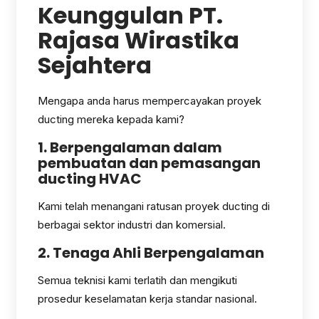
Keunggulan PT.
Rajasa Wirastika
Sejahtera
Mengapa anda harus mempercayakan proyek
ducting mereka kepada kami?
1. Berpengalaman dalam
pembuatan dan pemasangan
ducting HVAC
Kami telah menangani ratusan proyek ducting di
berbagai sektor industri dan komersial.
2. Tenaga Ahli Berpengalaman
Semua teknisi kami terlatih dan mengikuti
prosedur keselamatan kerja standar nasional.