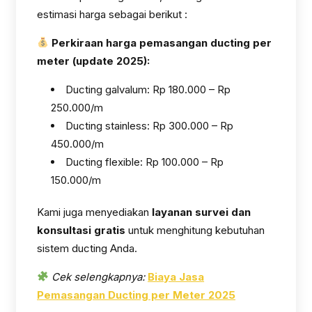
estimasi harga sebagai berikut :
Perkiraan harga pemasangan ducting per
meter (update 2025):
Ducting galvalum: Rp 180.000 – Rp
250.000/m
Ducting stainless: Rp 300.000 – Rp
450.000/m
Ducting flexible: Rp 100.000 – Rp
150.000/m
Kami juga menyediakan
layanan survei dan
konsultasi gratis
untuk menghitung kebutuhan
sistem ducting Anda.
Cek selengkapnya:
Biaya Jasa
Pemasangan Ducting per Meter 2025