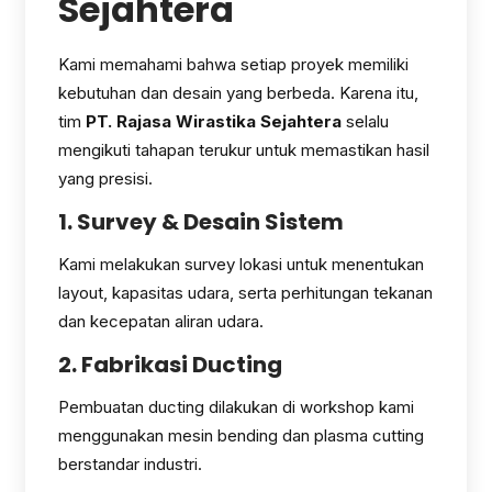
Sejahtera
Kami memahami bahwa setiap proyek memiliki
kebutuhan dan desain yang berbeda. Karena itu,
tim
PT. Rajasa Wirastika Sejahtera
selalu
mengikuti tahapan terukur untuk memastikan hasil
yang presisi.
1. Survey & Desain Sistem
Kami melakukan survey lokasi untuk menentukan
layout, kapasitas udara, serta perhitungan tekanan
dan kecepatan aliran udara.
2. Fabrikasi Ducting
Pembuatan ducting dilakukan di workshop kami
menggunakan mesin bending dan plasma cutting
berstandar industri.