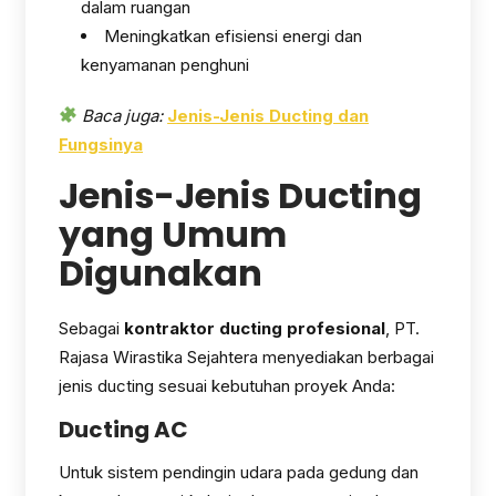
dalam ruangan
Meningkatkan efisiensi energi dan
kenyamanan penghuni
Baca juga:
Jenis-Jenis Ducting dan
Fungsinya
Jenis-Jenis Ducting
yang Umum
Digunakan
Sebagai
kontraktor ducting profesional
, PT.
Rajasa Wirastika Sejahtera menyediakan berbagai
jenis ducting sesuai kebutuhan proyek Anda:
Ducting AC
Untuk sistem pendingin udara pada gedung dan