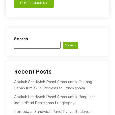
Search
Search
Recent Posts
Apakah Sandwich Panel Aman untuk Gudang
Bahan Kimia? Ini Penjelasan Lengkapnya
Apakah Sandwich Panel Aman untuk Bangunan
Industri? Ini Penjelasan Lengkapnya
Perbedaan Sandwich Panel PU vs Rockwool