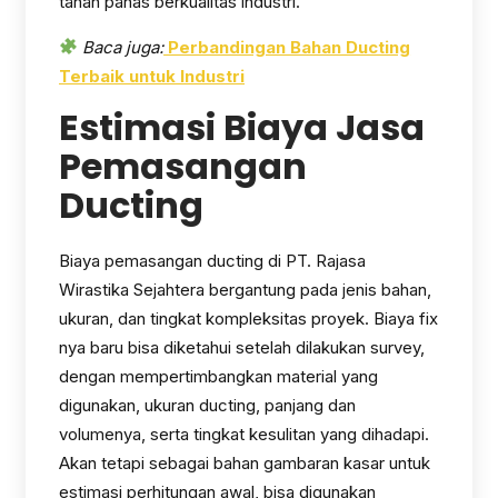
tahan panas berkualitas industri.
Baca juga:
Perbandingan Bahan Ducting
Terbaik untuk Industri
Estimasi Biaya Jasa
Pemasangan
Ducting
Biaya pemasangan ducting di PT. Rajasa
Wirastika Sejahtera bergantung pada jenis bahan,
ukuran, dan tingkat kompleksitas proyek. Biaya fix
nya baru bisa diketahui setelah dilakukan survey,
dengan mempertimbangkan material yang
digunakan, ukuran ducting, panjang dan
volumenya, serta tingkat kesulitan yang dihadapi.
Akan tetapi sebagai bahan gambaran kasar untuk
estimasi perhitungan awal, bisa digunakan