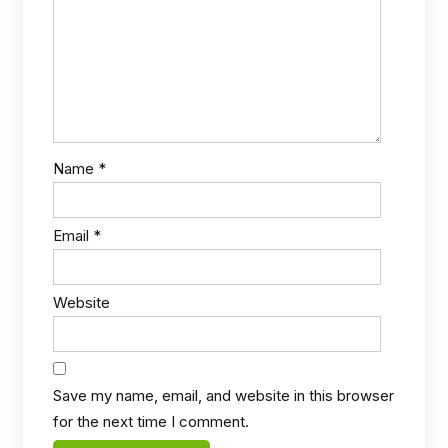
Name
*
Email
*
Website
Save my name, email, and website in this browser
for the next time I comment.