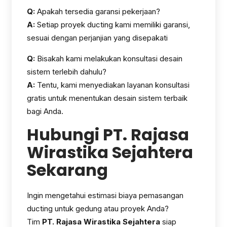
Q:
Apakah tersedia garansi pekerjaan?
A:
Setiap proyek ducting kami memiliki garansi,
sesuai dengan perjanjian yang disepakati
Q:
Bisakah kami melakukan konsultasi desain
sistem terlebih dahulu?
A:
Tentu, kami menyediakan layanan konsultasi
gratis untuk menentukan desain sistem terbaik
bagi Anda.
Hubungi PT. Rajasa
Wirastika Sejahtera
Sekarang
Ingin mengetahui estimasi biaya pemasangan
ducting untuk gedung atau proyek Anda?
Tim
PT. Rajasa Wirastika Sejahtera
siap