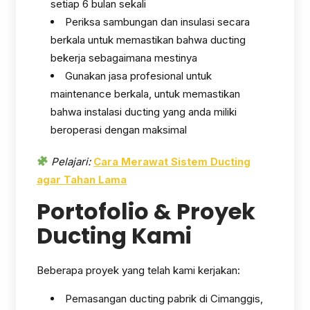
setiap 6 bulan sekali
Periksa sambungan dan insulasi secara
berkala untuk memastikan bahwa ducting
bekerja sebagaimana mestinya
Gunakan jasa profesional untuk
maintenance berkala, untuk memastikan
bahwa instalasi ducting yang anda miliki
beroperasi dengan maksimal
Pelajari:
Cara Merawat Sistem Ducting
agar Tahan Lama
Portofolio & Proyek
Ducting Kami
Beberapa proyek yang telah kami kerjakan:
Pemasangan ducting pabrik di Cimanggis,