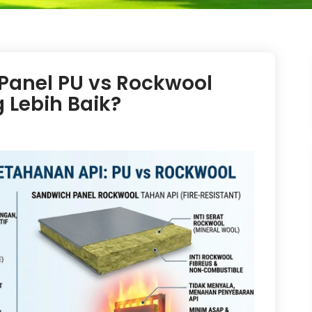
Panel PU vs Rockwool
 Lebih Baik?