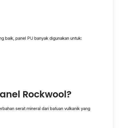
g baik, panel PU banyak digunakan untuk:
Panel Rockwool?
bahan serat mineral dari batuan vulkanik yang