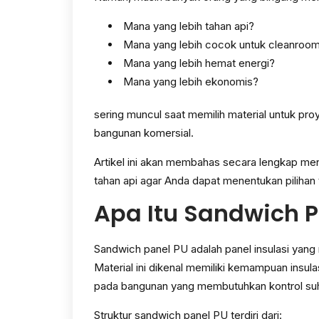
Mana yang lebih tahan api?
Mana yang lebih cocok untuk cleanroo
Mana yang lebih hemat energi?
Mana yang lebih ekonomis?
sering muncul saat memilih material untuk pro
bangunan komersial.
Artikel ini akan membahas secara lengkap m
tahan api agar Anda dapat menentukan pilihan
Apa Itu Sandwich P
Sandwich panel PU adalah panel insulasi yan
Material ini dikenal memiliki kemampuan insul
pada bangunan yang membutuhkan kontrol su
Struktur sandwich panel PU terdiri dari: