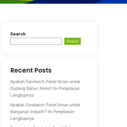
Search
Search
Recent Posts
Apakah Sandwich Panel Aman untuk
Gudang Bahan Kimia? Ini Penjelasan
Lengkapnya
Apakah Sandwich Panel Aman untuk
Bangunan Industri? Ini Penjelasan
Lengkapnya