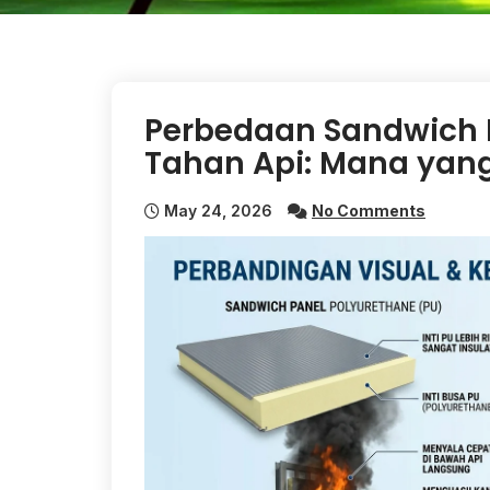
Perbedaan Sandwich 
Tahan Api: Mana yang
May 24, 2026
No Comments