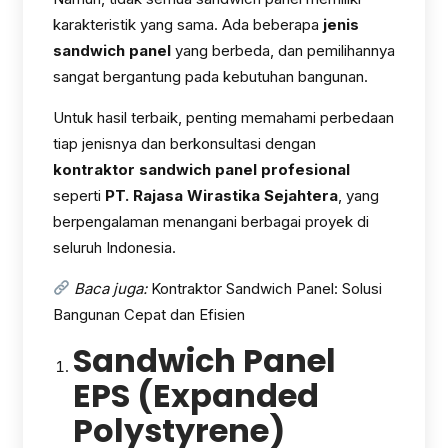
karakteristik yang sama. Ada beberapa
jenis
sandwich panel
yang berbeda, dan pemilihannya
sangat bergantung pada kebutuhan bangunan.
Untuk hasil terbaik, penting memahami perbedaan
tiap jenisnya dan berkonsultasi dengan
kontraktor sandwich panel profesional
seperti
PT. Rajasa Wirastika Sejahtera
, yang
berpengalaman menangani berbagai proyek di
seluruh Indonesia.
Baca juga:
Kontraktor Sandwich Panel: Solusi
Bangunan Cepat dan Efisien
Sandwich Panel
EPS (Expanded
Polystyrene)