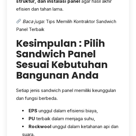
struktur, dan instalasi panel
agar hasil akhir
efisien dan tahan lama.
Baca juga:
Tips Memilih Kontraktor Sandwich
Panel Terbaik
Kesimpulan : Pilih
Sandwich Panel
Sesuai Kebutuhan
Bangunan Anda
Setiap jenis sandwich panel memiliki keunggulan
dan fungsi berbeda.
EPS
unggul dalam efisiensi biaya,
PU
terbaik dalam menjaga suhu,
Rockwool
unggul dalam ketahanan api dan
suara.