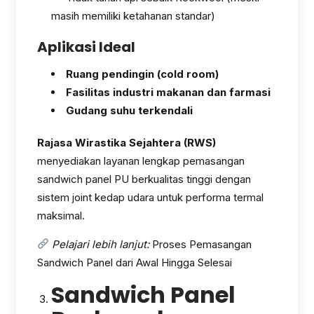
masih memiliki ketahanan standar)
Aplikasi Ideal
Ruang pendingin (cold room)
Fasilitas industri makanan dan farmasi
Gudang suhu terkendali
Rajasa Wirastika Sejahtera (RWS)
menyediakan layanan lengkap pemasangan
sandwich panel PU berkualitas tinggi dengan
sistem joint kedap udara untuk performa termal
maksimal.
Pelajari lebih lanjut:
Proses Pemasangan
Sandwich Panel dari Awal Hingga Selesai
Sandwich Panel