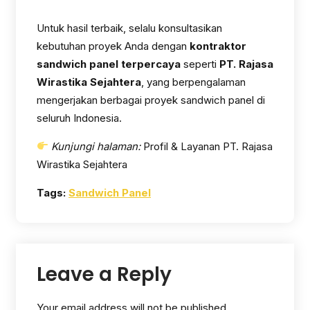
Untuk hasil terbaik, selalu konsultasikan
kebutuhan proyek Anda dengan
kontraktor
sandwich panel terpercaya
seperti
PT. Rajasa
Wirastika Sejahtera
, yang berpengalaman
mengerjakan berbagai proyek sandwich panel di
seluruh Indonesia.
Kunjungi halaman:
Profil & Layanan PT. Rajasa
Wirastika Sejahtera
Tags:
Sandwich Panel
Leave a Reply
Your email address will not be published.