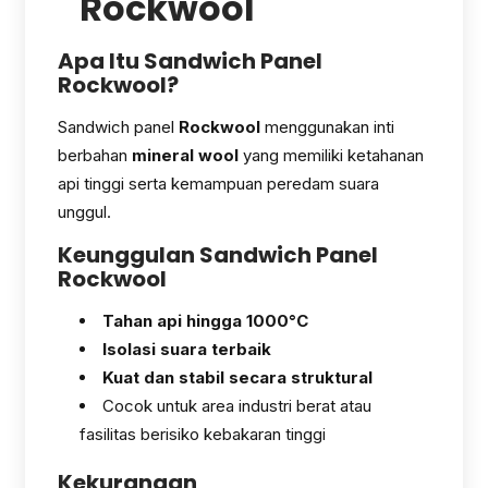
Rockwool
Apa Itu Sandwich Panel
Rockwool?
Sandwich panel
Rockwool
menggunakan inti
berbahan
mineral wool
yang memiliki ketahanan
api tinggi serta kemampuan peredam suara
unggul.
Keunggulan Sandwich Panel
Rockwool
Tahan api hingga 1000°C
Isolasi suara terbaik
Kuat dan stabil secara struktural
Cocok untuk area industri berat atau
fasilitas berisiko kebakaran tinggi
Kekurangan