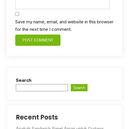
Save my name, email, and website in this browser
for the next time I comment.
Search
Search
Recent Posts
Apakah Sandwich Panel Aman untuk Gudang