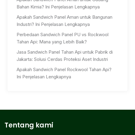
Bahan Kimia? Ini Penjelasan Lengkapnya
Apakah Sandwich Panel Aman untuk Bangunan
Industri? Ini Penjelasan Lengkapnya
Perbedaan Sandwich Panel PU vs Rockwool
Tahan Api: Mana yang Lebih Baik?
Jasa Sandwich Panel Tahan Api untuk Pabrik di
Jakarta: Solusi Cerdas Proteksi Aset Industri
Apakah Sandwich Panel Rockwool Tahan Api?
Ini Penjelasan Lengkapnya
Tentang kami