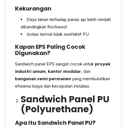
Kekurangan
Daya tahan terhadap panas api lebih rendah
dibandingkan Rockwool
Isolasi termal tidak seefektif PU
Kapan EPS Paling Cocok
Digunakan?
Sandwich panel EPS sangat cocok untuk
proyek
industri umum
,
kantor modular
, dan
bangunan semi permanen
yang membutuhkan
efisiensi biaya dan kecepatan instalasi.
Sandwich Panel PU
(Polyurethane)
Apa Itu Sandwich Panel PU?