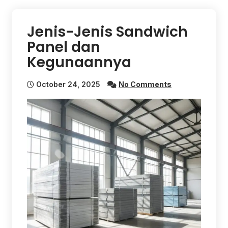
Jenis-Jenis Sandwich
Panel dan
Kegunaannya
October 24, 2025
No Comments