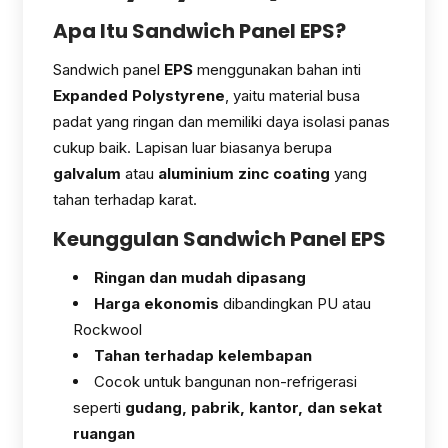
Apa Itu Sandwich Panel EPS?
Sandwich panel
EPS
menggunakan bahan inti
Expanded Polystyrene
, yaitu material busa
padat yang ringan dan memiliki daya isolasi panas
cukup baik. Lapisan luar biasanya berupa
galvalum
atau
aluminium zinc coating
yang
tahan terhadap karat.
Keunggulan Sandwich Panel EPS
Ringan dan mudah dipasang
Harga ekonomis
dibandingkan PU atau
Rockwool
Tahan terhadap kelembapan
Cocok untuk bangunan non-refrigerasi
seperti
gudang, pabrik, kantor, dan sekat
ruangan