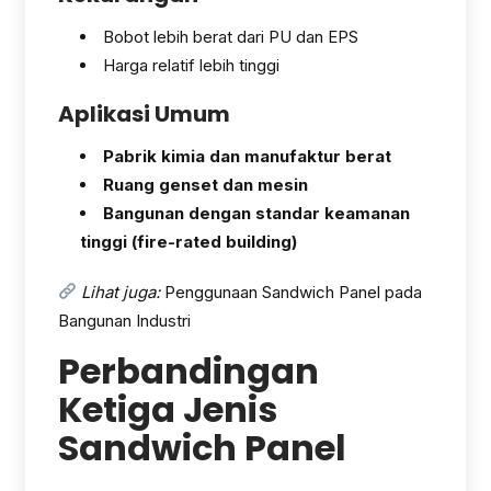
Bobot lebih berat dari PU dan EPS
Harga relatif lebih tinggi
Aplikasi Umum
Pabrik kimia dan manufaktur berat
Ruang genset dan mesin
Bangunan dengan standar keamanan
tinggi (fire-rated building)
Lihat juga:
Penggunaan Sandwich Panel pada
Bangunan Industri
Perbandingan
Ketiga Jenis
Sandwich Panel