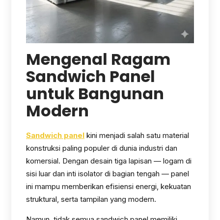
Mengenal Ragam
Sandwich Panel
untuk Bangunan
Modern
Sandwich panel
kini menjadi salah satu material
konstruksi paling populer di dunia industri dan
komersial. Dengan desain tiga lapisan — logam di
sisi luar dan inti isolator di bagian tengah — panel
ini mampu memberikan efisiensi energi, kekuatan
struktural, serta tampilan yang modern.
Namun, tidak semua sandwich panel memiliki