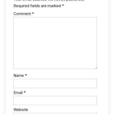
Required fields are marked
*
Comment
*
Name
*
Email
*
Website