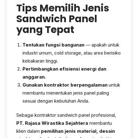
Tips Memilih Jenis
Sandwich Panel
yang Tepat
Tentukan fungsi bangunan
— apakah untuk
industri umum, cold storage, atau area berisiko
kebakaran tinggi.
Pertimbangkan efisiensi energi dan
anggaran.
Gunakan kontraktor berpengalaman
untuk
membantu menentukan jenis panel paling
sesuai dengan kebutuhan Anda.
Sebagai kontraktor sandwich panel profesional,
PT. Rajasa Wirastika Sejahtera
membantu
klien dalam
pemilihan jenis material, desain