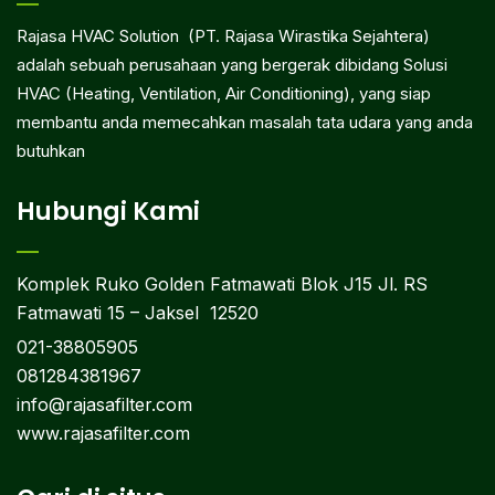
Rajasa HVAC Solution (PT. Rajasa Wirastika Sejahtera)
adalah sebuah perusahaan yang bergerak dibidang Solusi
HVAC (Heating, Ventilation, Air Conditioning), yang siap
membantu anda memecahkan masalah tata udara yang anda
butuhkan
Hubungi Kami
Komplek Ruko Golden Fatmawati Blok J15 Jl. RS
Fatmawati 15 – Jaksel 12520
021-38805905
081284381967
info@rajasafilter.com
www.rajasafilter.com