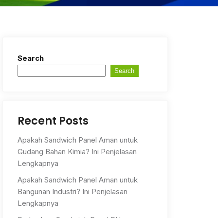
Search
Search
Recent Posts
Apakah Sandwich Panel Aman untuk
Gudang Bahan Kimia? Ini Penjelasan
Lengkapnya
Apakah Sandwich Panel Aman untuk
Bangunan Industri? Ini Penjelasan
Lengkapnya