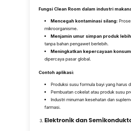
Fungsi Clean Room dalam industri makana
Mencegah kontaminasi silang:
Proses
mikroorganisme.
Menjamin umur simpan produk lebih
tanpa bahan pengawet berlebih.
Meningkatkan kepercayaan konsum
dipercaya pasar global.
Contoh aplikasi:
Produksi susu formula bayi yang harus d
Pembuatan cokelat atau produk susu pre
Industri minuman kesehatan dan suplem
farmasi.
Elektronik dan Semikondukt