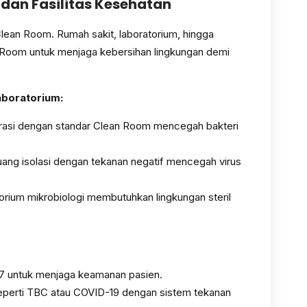
dan Fasilitas Kesehatan
ean Room. Rumah sakit, laboratorium, hingga
n Room untuk menjaga kebersihan lingkungan demi
aboratorium:
asi dengan standar Clean Room mencegah bakteri
ang isolasi dengan tekanan negatif mencegah virus
rium mikrobiologi membutuhkan lingkungan steril
7 untuk menjaga keamanan pasien.
seperti TBC atau COVID-19 dengan sistem tekanan