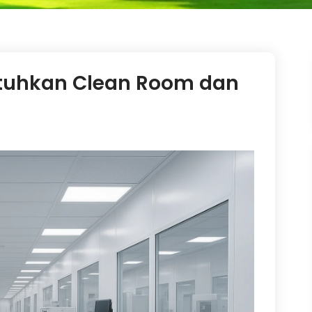
tuhkan Clean Room dan