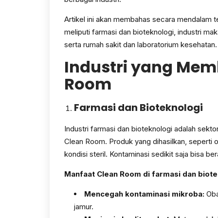
Artikel ini akan membahas secara mendalam 
meliputi farmasi dan bioteknologi, industri m
serta rumah sakit dan laboratorium kesehatan.
Industri yang Me
Room
Farmasi dan Bioteknologi
Industri farmasi dan bioteknologi adalah sek
Clean Room. Produk yang dihasilkan, seperti ob
kondisi steril. Kontaminasi sedikit saja bisa ber
Manfaat Clean Room di farmasi dan biote
Mencegah kontaminasi mikroba:
Obat
jamur.