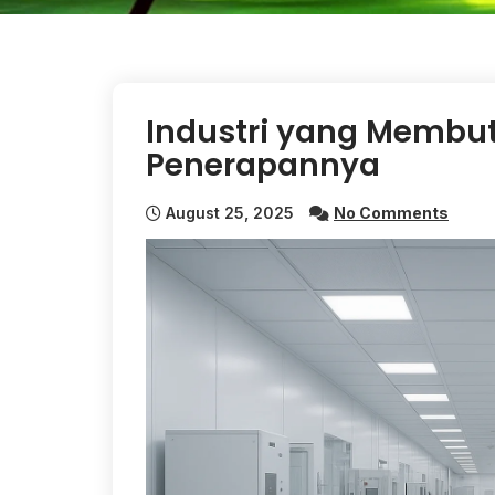
Industri yang Membu
Penerapannya
August 25, 2025
No Comments