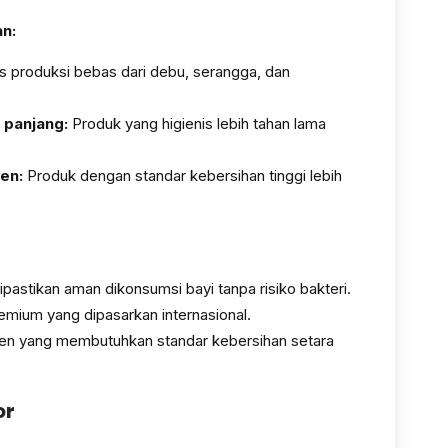
n:
 produksi bebas dari debu, serangga, dan
 panjang:
Produk yang higienis lebih tahan lama
en:
Produk dengan standar kebersihan tinggi lebih
ipastikan aman dikonsumsi bayi tanpa risiko bakteri.
mium yang dipasarkan internasional.
en yang membutuhkan standar kebersihan setara
or