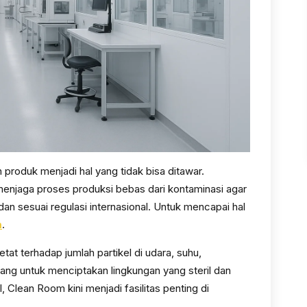
 produk menjadi hal yang tidak bisa ditawar.
 menjaga proses produksi bebas dari kontaminasi agar
an sesuai regulasi internasional. Untuk mencapai hal
m
.
tat terhadap jumlah partikel di udara, suhu,
ang untuk menciptakan lingkungan yang steril dan
, Clean Room kini menjadi fasilitas penting di