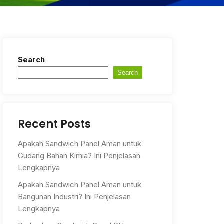
Search
Search
Recent Posts
Apakah Sandwich Panel Aman untuk
Gudang Bahan Kimia? Ini Penjelasan
Lengkapnya
Apakah Sandwich Panel Aman untuk
Bangunan Industri? Ini Penjelasan
Lengkapnya