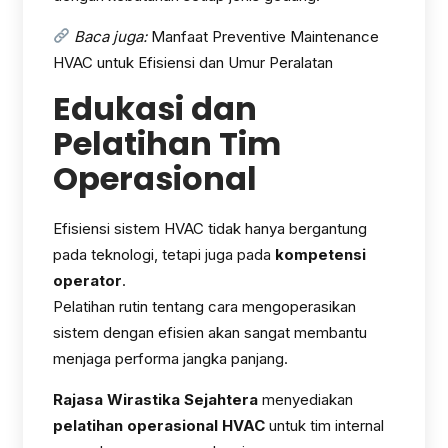
Baca juga:
Manfaat Preventive Maintenance
HVAC untuk Efisiensi dan Umur Peralatan
Edukasi dan
Pelatihan Tim
Operasional
Efisiensi sistem HVAC tidak hanya bergantung
pada teknologi, tetapi juga pada
kompetensi
operator
.
Pelatihan rutin tentang cara mengoperasikan
sistem dengan efisien akan sangat membantu
menjaga performa jangka panjang.
Rajasa Wirastika Sejahtera
menyediakan
pelatihan operasional HVAC
untuk tim internal