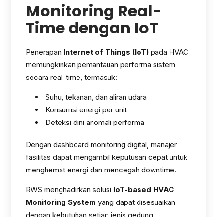
Monitoring Real-
Time dengan IoT
Penerapan
Internet of Things (IoT)
pada HVAC
memungkinkan pemantauan performa sistem
secara real-time, termasuk:
Suhu, tekanan, dan aliran udara
Konsumsi energi per unit
Deteksi dini anomali performa
Dengan dashboard monitoring digital, manajer
fasilitas dapat mengambil keputusan cepat untuk
menghemat energi dan mencegah downtime.
RWS menghadirkan solusi
IoT-based HVAC
Monitoring System
yang dapat disesuaikan
dengan kebutuhan setiap jenis gedung.