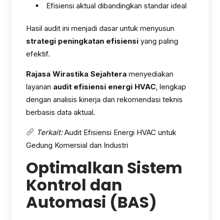
Efisiensi aktual dibandingkan standar ideal
Hasil audit ini menjadi dasar untuk menyusun
strategi peningkatan efisiensi
yang paling
efektif.
Rajasa Wirastika Sejahtera
menyediakan
layanan
audit efisiensi energi HVAC
, lengkap
dengan analisis kinerja dan rekomendasi teknis
berbasis data aktual.
Terkait:
Audit Efisiensi Energi HVAC untuk
Gedung Komersial dan Industri
Optimalkan Sistem
Kontrol dan
Automasi (BAS)