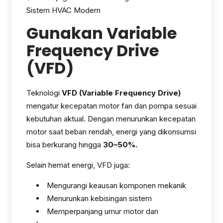
Sistem HVAC Modern
Gunakan Variable
Frequency Drive
(VFD)
Teknologi
VFD (Variable Frequency Drive)
mengatur kecepatan motor fan dan pompa sesuai
kebutuhan aktual. Dengan menurunkan kecepatan
motor saat beban rendah, energi yang dikonsumsi
bisa berkurang hingga
30–50%.
Selain hemat energi, VFD juga:
Mengurangi keausan komponen mekanik
Menurunkan kebisingan sistem
Memperpanjang umur motor dan