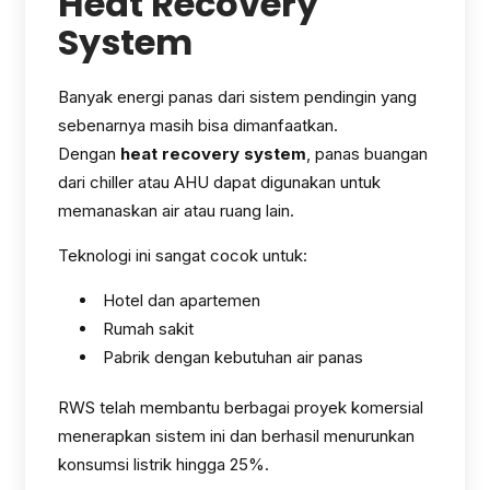
Heat Recovery
System
Banyak energi panas dari sistem pendingin yang
sebenarnya masih bisa dimanfaatkan.
Dengan
heat recovery system
, panas buangan
dari chiller atau AHU dapat digunakan untuk
memanaskan air atau ruang lain.
Teknologi ini sangat cocok untuk:
Hotel dan apartemen
Rumah sakit
Pabrik dengan kebutuhan air panas
RWS telah membantu berbagai proyek komersial
menerapkan sistem ini dan berhasil menurunkan
konsumsi listrik hingga 25%.