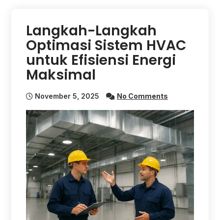
Langkah-Langkah
Optimasi Sistem HVAC
untuk Efisiensi Energi
Maksimal
November 5, 2025
No Comments