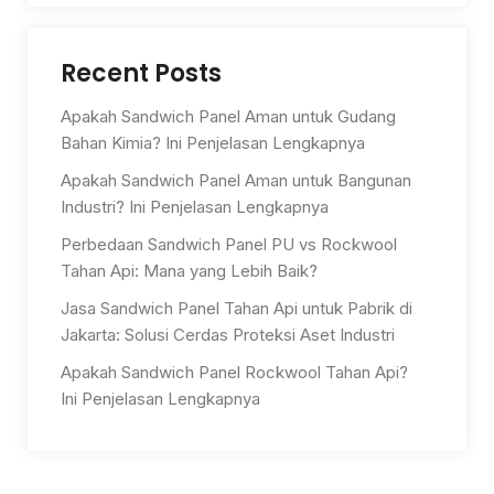
Recent Posts
Apakah Sandwich Panel Aman untuk Gudang
Bahan Kimia? Ini Penjelasan Lengkapnya
Apakah Sandwich Panel Aman untuk Bangunan
Industri? Ini Penjelasan Lengkapnya
Perbedaan Sandwich Panel PU vs Rockwool
Tahan Api: Mana yang Lebih Baik?
Jasa Sandwich Panel Tahan Api untuk Pabrik di
Jakarta: Solusi Cerdas Proteksi Aset Industri
Apakah Sandwich Panel Rockwool Tahan Api?
Ini Penjelasan Lengkapnya