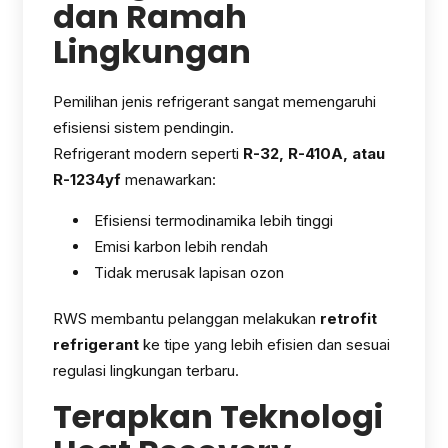
dan Ramah
Lingkungan
Pemilihan jenis refrigerant sangat memengaruhi
efisiensi sistem pendingin.
Refrigerant modern seperti
R-32, R-410A, atau
R-1234yf
menawarkan:
Efisiensi termodinamika lebih tinggi
Emisi karbon lebih rendah
Tidak merusak lapisan ozon
RWS membantu pelanggan melakukan
retrofit
refrigerant
ke tipe yang lebih efisien dan sesuai
regulasi lingkungan terbaru.
Terapkan Teknologi