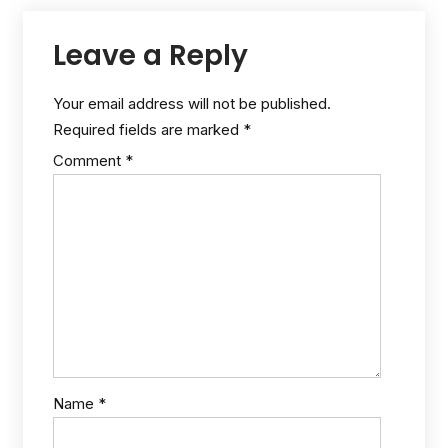
Leave a Reply
Your email address will not be published.
Required fields are marked
*
Comment
*
Name
*