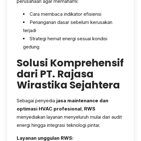
perusahaan agar memahami:
Cara membaca indikator efisiensi
Penanganan dasar sebelum kerusakan
terjadi
Strategi hemat energi sesuai kondisi
gedung
Solusi Komprehensif
dari PT. Rajasa
Wirastika Sejahtera
Sebagai penyedia
jasa maintenance dan
optimasi HVAC profesional
,
RWS
menyediakan layanan menyeluruh mulai dari audit
energi hingga integrasi teknologi pintar.
Layanan unggulan RWS: