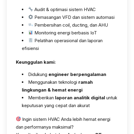
Audit & optimasi sistem HVAC
Pemasangan VFD dan sistem automasi
Pembersihan coil, ducting, dan AHU
Monitoring energi berbasis IoT
Pelatihan operasional dan laporan
efisiensi
Keunggulan kami:
Didukung
engineer berpengalaman
Menggunakan teknologi
ramah
lingkungan & hemat energi
Memberikan
laporan analitik digital
untuk
keputusan yang cepat dan akurat
Ingin sistem HVAC Anda lebih hemat energi
dan performanya maksimal?