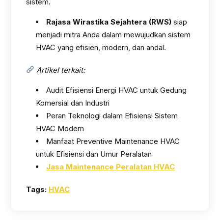
sistem.
Rajasa Wirastika Sejahtera (RWS)
siap
menjadi mitra Anda dalam mewujudkan sistem
HVAC yang efisien, modern, dan andal.
Artikel terkait:
Audit Efisiensi Energi HVAC untuk Gedung
Komersial dan Industri
Peran Teknologi dalam Efisiensi Sistem
HVAC Modern
Manfaat Preventive Maintenance HVAC
untuk Efisiensi dan Umur Peralatan
Jasa Maintenance Peralatan HVAC
Tags:
HVAC