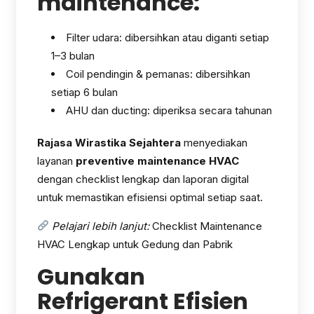
maintenance:
Filter udara: dibersihkan atau diganti setiap
1–3 bulan
Coil pendingin & pemanas: dibersihkan
setiap 6 bulan
AHU dan ducting: diperiksa secara tahunan
Rajasa Wirastika Sejahtera
menyediakan
layanan
preventive maintenance HVAC
dengan checklist lengkap dan laporan digital
untuk memastikan efisiensi optimal setiap saat.
Pelajari lebih lanjut:
Checklist Maintenance
HVAC Lengkap untuk Gedung dan Pabrik
Gunakan
Refrigerant Efisien