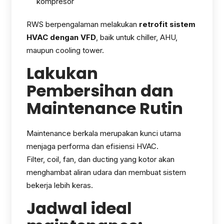
kompresor
RWS berpengalaman melakukan
retrofit sistem
HVAC dengan VFD
, baik untuk chiller, AHU,
maupun cooling tower.
Lakukan
Pembersihan dan
Maintenance Rutin
Maintenance berkala merupakan kunci utama
menjaga performa dan efisiensi HVAC.
Filter, coil, fan, dan ducting yang kotor akan
menghambat aliran udara dan membuat sistem
bekerja lebih keras.
Jadwal ideal