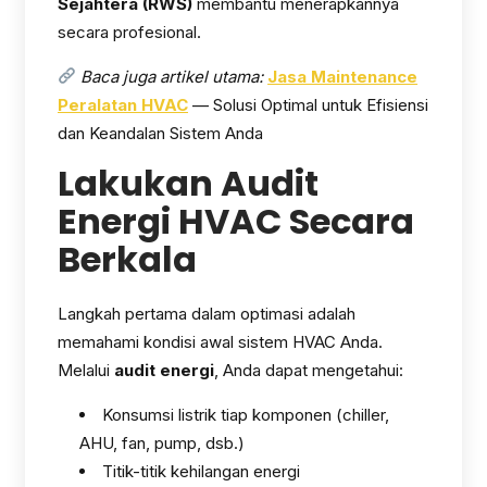
Sejahtera (RWS)
membantu menerapkannya
secara profesional.
Baca juga artikel utama:
Jasa Maintenance
Peralatan HVAC
— Solusi Optimal untuk Efisiensi
dan Keandalan Sistem Anda
Lakukan Audit
Energi HVAC Secara
Berkala
Langkah pertama dalam optimasi adalah
memahami kondisi awal sistem HVAC Anda.
Melalui
audit energi
, Anda dapat mengetahui:
Konsumsi listrik tiap komponen (chiller,
AHU, fan, pump, dsb.)
Titik-titik kehilangan energi