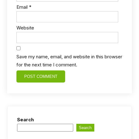
Email
*
Website
Save my name, email, and website in this browser
for the next time I comment.
Search
Search