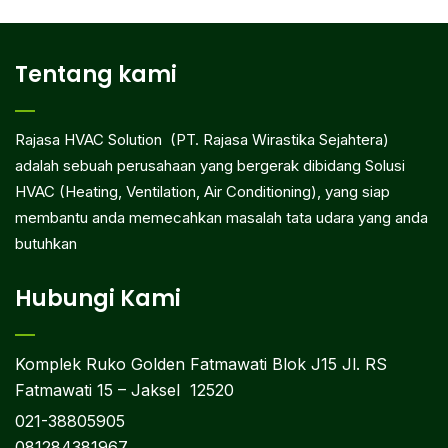
Tentang kami
Rajasa HVAC Solution (PT. Rajasa Wirastika Sejahtera)
adalah sebuah perusahaan yang bergerak dibidang Solusi
HVAC (Heating, Ventilation, Air Conditioning), yang siap
membantu anda memecahkan masalah tata udara yang anda
butuhkan
Hubungi Kami
Komplek Ruko Golden Fatmawati Blok J15 Jl. RS
Fatmawati 15 – Jaksel 12520
021-38805905
081284381967