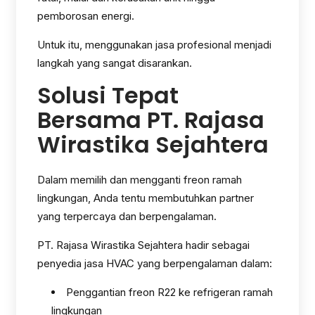
pemborosan energi.
Untuk itu, menggunakan jasa profesional menjadi
langkah yang sangat disarankan.
Solusi Tepat
Bersama PT. Rajasa
Wirastika Sejahtera
Dalam memilih dan mengganti freon ramah
lingkungan, Anda tentu membutuhkan partner
yang terpercaya dan berpengalaman.
PT. Rajasa Wirastika Sejahtera hadir sebagai
penyedia jasa HVAC yang berpengalaman dalam:
Penggantian freon R22 ke refrigeran ramah
lingkungan