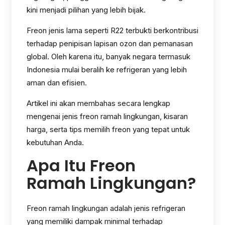
kini menjadi pilihan yang lebih bijak.
Freon jenis lama seperti R22 terbukti berkontribusi
terhadap penipisan lapisan ozon dan pemanasan
global. Oleh karena itu, banyak negara termasuk
Indonesia mulai beralih ke refrigeran yang lebih
aman dan efisien.
Artikel ini akan membahas secara lengkap
mengenai jenis freon ramah lingkungan, kisaran
harga, serta tips memilih freon yang tepat untuk
kebutuhan Anda.
Apa Itu Freon
Ramah Lingkungan?
Freon ramah lingkungan adalah jenis refrigeran
yang memiliki dampak minimal terhadap