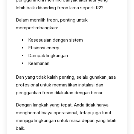
lebih baik dibanding freon lama seperti R22.
Dalam memilih freon, penting untuk
mempertimbangkan:
Kesesuaian dengan sistem
Efisiensi energi
Dampak lingkungan
Keamanan
Dan yang tidak kalah penting, selalu gunakan jasa
profesional untuk memastikan instalasi dan
penggantian freon dilakukan dengan benar.
Dengan langkah yang tepat, Anda tidak hanya
menghemat biaya operasional, tetapi juga turut
menjaga lingkungan untuk masa depan yang lebih
baik.