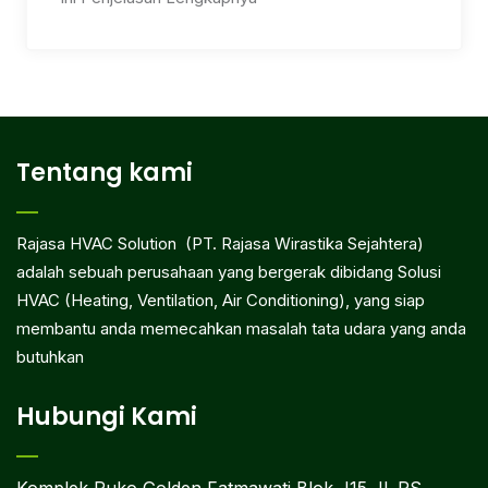
Tentang kami
Rajasa HVAC Solution (PT. Rajasa Wirastika Sejahtera)
adalah sebuah perusahaan yang bergerak dibidang Solusi
HVAC (Heating, Ventilation, Air Conditioning), yang siap
membantu anda memecahkan masalah tata udara yang anda
butuhkan
Hubungi Kami