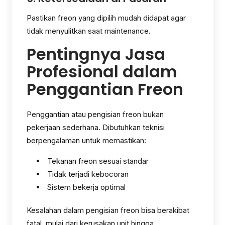
Pastikan freon yang dipilih mudah didapat agar
tidak menyulitkan saat maintenance.
Pentingnya Jasa
Profesional dalam
Penggantian Freon
Penggantian atau pengisian freon bukan
pekerjaan sederhana. Dibutuhkan teknisi
berpengalaman untuk memastikan:
Tekanan freon sesuai standar
Tidak terjadi kebocoran
Sistem bekerja optimal
Kesalahan dalam pengisian freon bisa berakibat
fatal, mulai dari kerusakan unit hingga