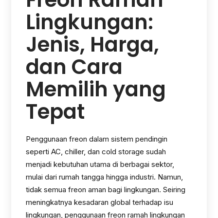
Lingkungan:
Jenis, Harga,
dan Cara
Memilih yang
Tepat
Penggunaan freon dalam sistem pendingin
seperti AC, chiller, dan cold storage sudah
menjadi kebutuhan utama di berbagai sektor,
mulai dari rumah tangga hingga industri. Namun,
tidak semua freon aman bagi lingkungan. Seiring
meningkatnya kesadaran global terhadap isu
lingkungan, penggunaan freon ramah lingkungan