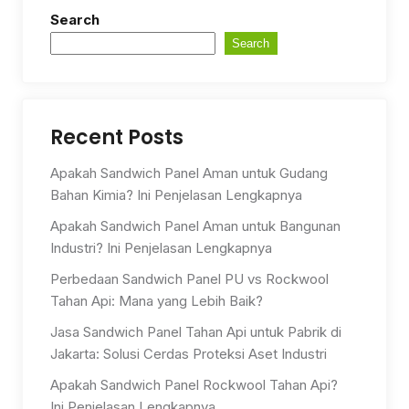
Search
Search
Recent Posts
Apakah Sandwich Panel Aman untuk Gudang
Bahan Kimia? Ini Penjelasan Lengkapnya
Apakah Sandwich Panel Aman untuk Bangunan
Industri? Ini Penjelasan Lengkapnya
Perbedaan Sandwich Panel PU vs Rockwool
Tahan Api: Mana yang Lebih Baik?
Jasa Sandwich Panel Tahan Api untuk Pabrik di
Jakarta: Solusi Cerdas Proteksi Aset Industri
Apakah Sandwich Panel Rockwool Tahan Api?
Ini Penjelasan Lengkapnya