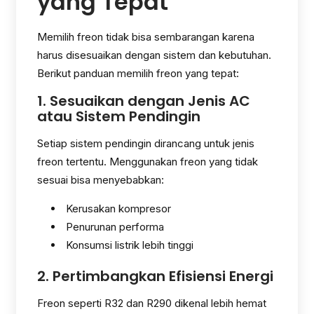
yang Tepat
Memilih freon tidak bisa sembarangan karena
harus disesuaikan dengan sistem dan kebutuhan.
Berikut panduan memilih freon yang tepat:
1. Sesuaikan dengan Jenis AC
atau Sistem Pendingin
Setiap sistem pendingin dirancang untuk jenis
freon tertentu. Menggunakan freon yang tidak
sesuai bisa menyebabkan:
Kerusakan kompresor
Penurunan performa
Konsumsi listrik lebih tinggi
2. Pertimbangkan Efisiensi Energi
Freon seperti R32 dan R290 dikenal lebih hemat