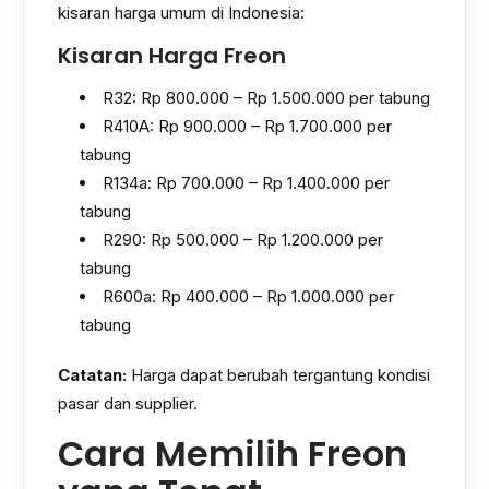
kisaran harga umum di Indonesia:
Kisaran Harga Freon
R32: Rp 800.000 – Rp 1.500.000 per tabung
R410A: Rp 900.000 – Rp 1.700.000 per
tabung
R134a: Rp 700.000 – Rp 1.400.000 per
tabung
R290: Rp 500.000 – Rp 1.200.000 per
tabung
R600a: Rp 400.000 – Rp 1.000.000 per
tabung
Catatan:
Harga dapat berubah tergantung kondisi
pasar dan supplier.
Cara Memilih Freon