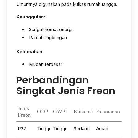
Umumnya digunakan pada kulkas rumah tangga.
Keunggulan:
Sangat hemat energi
Ramah lingkungan
Kelemahan:
Mudah terbakar
Perbandingan
Singkat Jenis Freon
Jenis
ODP
GWP
Efisiensi
Keamanan
Freon
R22
Tinggi
Tinggi
Sedang
Aman