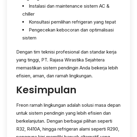
Instalasi dan maintenance sistem AC &
chiller
Konsultasi pemilihan refrigeran yang tepat
Pengecekan kebocoran dan optimalisasi
sistem
Dengan tim teknisi profesional dan standar kerja
yang tinggi, PT. Rajasa Wirastika Sejahtera
memastikan sistem pendingin Anda bekerja lebih
efisien, aman, dan ramah lingkungan.
Kesimpulan
Freon ramah lingkungan adalah solusi masa depan
untuk sistem pendingin yang lebih efisien dan
berkelanjutan. Dengan berbagai pilihan seperti
R32, R410A, hingga refrigeran alami seperti R290,
pengguna kini memiliki banyak alternatif yang