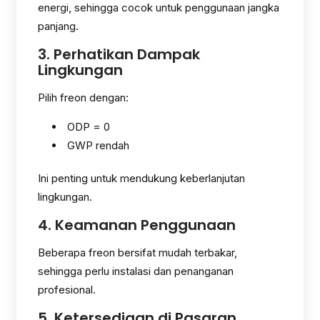
energi, sehingga cocok untuk penggunaan jangka
panjang.
3. Perhatikan Dampak
Lingkungan
Pilih freon dengan:
ODP = 0
GWP rendah
Ini penting untuk mendukung keberlanjutan
lingkungan.
4. Keamanan Penggunaan
Beberapa freon bersifat mudah terbakar,
sehingga perlu instalasi dan penanganan
profesional.
5. Ketersediaan di Pasaran