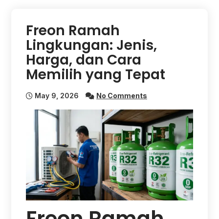
Freon Ramah
Lingkungan: Jenis,
Harga, dan Cara
Memilih yang Tepat
May 9, 2026
No Comments
Freon Ramah