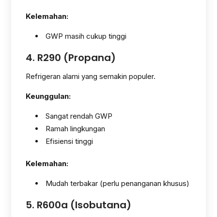
Kelemahan:
GWP masih cukup tinggi
4. R290 (Propana)
Refrigeran alami yang semakin populer.
Keunggulan:
Sangat rendah GWP
Ramah lingkungan
Efisiensi tinggi
Kelemahan:
Mudah terbakar (perlu penanganan khusus)
5. R600a (Isobutana)