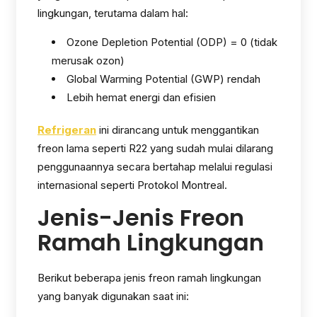
lingkungan, terutama dalam hal:
Ozone Depletion Potential (ODP) = 0 (tidak
merusak ozon)
Global Warming Potential (GWP) rendah
Lebih hemat energi dan efisien
Refrigeran
ini dirancang untuk menggantikan
freon lama seperti R22 yang sudah mulai dilarang
penggunaannya secara bertahap melalui regulasi
internasional seperti Protokol Montreal.
Jenis-Jenis Freon
Ramah Lingkungan
Berikut beberapa jenis freon ramah lingkungan
yang banyak digunakan saat ini: