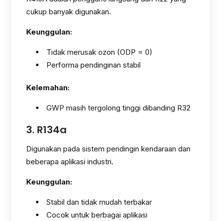
cukup banyak digunakan.
Keunggulan:
Tidak merusak ozon (ODP = 0)
Performa pendinginan stabil
Kelemahan:
GWP masih tergolong tinggi dibanding R32
3. R134a
Digunakan pada sistem pendingin kendaraan dan
beberapa aplikasi industri.
Keunggulan:
Stabil dan tidak mudah terbakar
Cocok untuk berbagai aplikasi