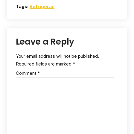
Tags:
Refrigeran
Leave a Reply
Your email address will not be published.
Required fields are marked
*
Comment
*