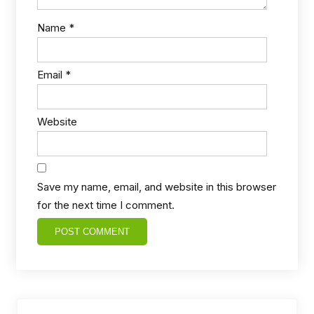
Name
*
Email
*
Website
Save my name, email, and website in this browser
for the next time I comment.