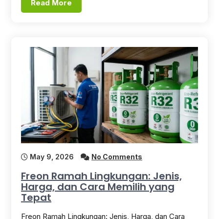
Read More
May 9, 2026
No Comments
Freon Ramah Lingkungan: Jenis,
Harga, dan Cara Memilih yang
Tepat
Freon Ramah Lingkungan: Jenis, Harga, dan Cara