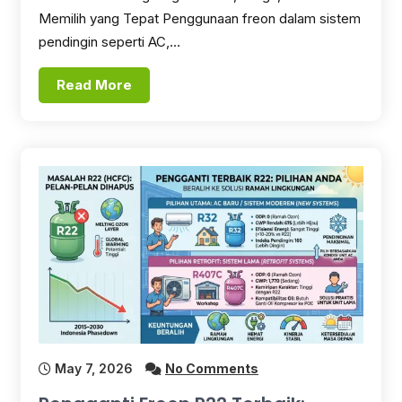
Memilih yang Tepat Penggunaan freon dalam sistem
pendingin seperti AC,…
Read More
May 7, 2026
No Comments