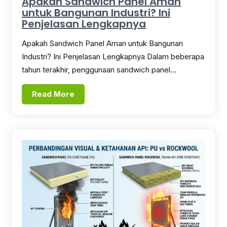
Apakah Sandwich Panel Aman
untuk Bangunan Industri? Ini
Penjelasan Lengkapnya
Apakah Sandwich Panel Aman untuk Bangunan
Industri? Ini Penjelasan Lengkapnya Dalam beberapa
tahun terakhir, penggunaan sandwich panel…
Read More