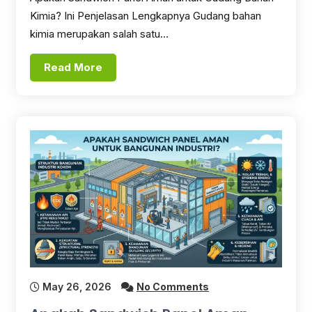
Kimia? Ini Penjelasan Lengkapnya Gudang bahan
kimia merupakan salah satu…
Read More
May 26, 2026
No Comments