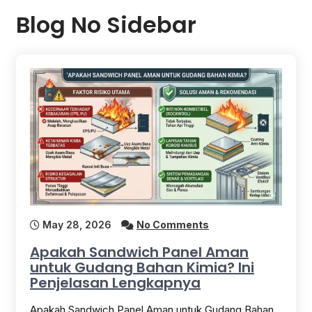
Blog No Sidebar
May 28, 2026
No Comments
Apakah Sandwich Panel Aman
untuk Gudang Bahan Kimia? Ini
Penjelasan Lengkapnya
Apakah Sandwich Panel Aman untuk Gudang Bahan