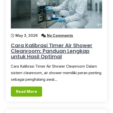
May 3, 2026
No Comments
Cara Kalibrasi Timer Air Shower
Cleanroom: Panduan Lengkap
untuk Hasil Optimal
Cara Kalibrasi Timer Air Shower Cleanroom Dalam
sistem cleanroom, air shower memiliki peran penting
sebagai penghalang awal…
Read More