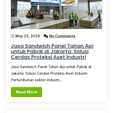
May 23, 2026
No Comments
Jasa Sandwich Panel Tahan Api
untuk Pabrik di Jakarta: Solusi
Cerdas Proteksi Aset Industri
Jasa Sandwich Panel Tahan Api untuk Pabrik di
Jakarta: Solusi Cerdas Proteksi Aset Industri
Pertumbuhan sektor industri…
Read More