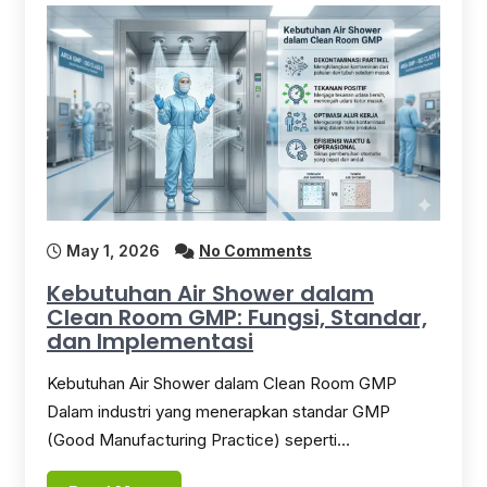
May 1, 2026
No Comments
Kebutuhan Air Shower dalam
Clean Room GMP: Fungsi, Standar,
dan Implementasi
Kebutuhan Air Shower dalam Clean Room GMP
Dalam industri yang menerapkan standar GMP
(Good Manufacturing Practice) seperti…