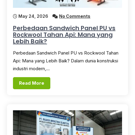
May 24, 2026
No Comments
Perbedaan Sandwich Panel PU vs
Rockwool Tahan Api: Mana yang
Lebih Baik?
Perbedaan Sandwich Panel PU vs Rockwool Tahan
Api: Mana yang Lebih Baik? Dalam dunia konstruksi
industri modern,…
Read More