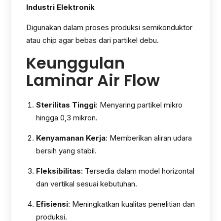
Industri Elektronik
Digunakan dalam proses produksi semikonduktor
atau chip agar bebas dari partikel debu.
Keunggulan
Laminar Air Flow
Sterilitas Tinggi
: Menyaring partikel mikro
hingga 0,3 mikron.
Kenyamanan Kerja
: Memberikan aliran udara
bersih yang stabil.
Fleksibilitas
: Tersedia dalam model horizontal
dan vertikal sesuai kebutuhan.
Efisiensi
: Meningkatkan kualitas penelitian dan
produksi.