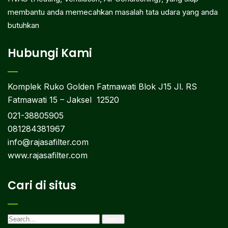
membantu anda memecahkan masalah tata udara yang anda
butuhkan
Hubungi Kami
Komplek Ruko Golden Fatmawati Blok J15 Jl. RS
Fatmawati 15 – Jaksel 12520
021-38805905
081284381967
info@rajasafilter.com
www.rajasafilter.com
Cari di situs