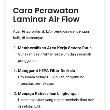
Cara Perawatan
Laminar Air Flow
Agar tetap optimal, LAF perlu dirawat dengan
baik, di antaranya:
Membersihkan Area Kerja Secara Rutin
Gunakan desinfektan sebelum dan sesudah
penggunaan.
Mengganti HEPA Filter Berkala
Umumnya setiap 6–12 bulan, tergantung
intensitas pemakaian.
Menjaga Kebersihan Lingkungan
Hindari aktivitas yang dapat menimbulkan debu
di sekitar LAF.