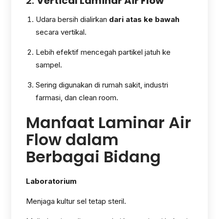
2.
Vertical Laminar Air Flow
Udara bersih dialirkan
dari atas ke bawah
secara vertikal.
Lebih efektif mencegah partikel jatuh ke
sampel.
Sering digunakan di rumah sakit, industri
farmasi, dan clean room.
Manfaat Laminar Air
Flow dalam
Berbagai Bidang
Laboratorium
Menjaga kultur sel tetap steril.