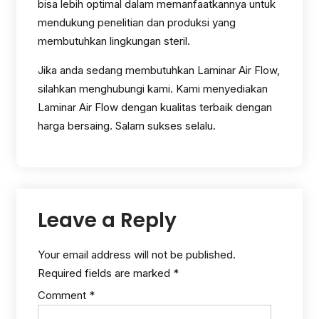
bisa lebih optimal dalam memanfaatkannya untuk
mendukung penelitian dan produksi yang
membutuhkan lingkungan steril.
Jika anda sedang membutuhkan Laminar Air Flow,
silahkan menghubungi kami. Kami menyediakan
Laminar Air Flow dengan kualitas terbaik dengan
harga bersaing. Salam sukses selalu.
Leave a Reply
Your email address will not be published.
Required fields are marked
*
Comment
*