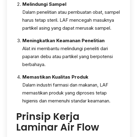
Melindungi Sampel
Dalam penelitian atau pembuatan obat, sampel
harus tetap steril. LAF mencegah masuknya
partikel asing yang dapat merusak sampel.
Meningkatkan Keamanan Penelitian
Alat ini membantu melindungi peneliti dari
paparan debu atau partikel yang berpotensi
berbahaya.
Memastikan Kualitas Produk
Dalam industri farmasi dan makanan, LAF
memastikan produk yang diproses tetap
higienis dan memenuhi standar keamanan.
Prinsip Kerja
Laminar Air Flow