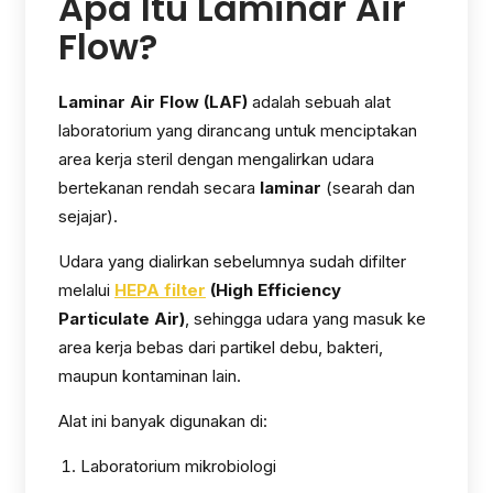
Apa Itu Laminar Air
Flow?
Laminar Air Flow (LAF)
adalah sebuah alat
laboratorium yang dirancang untuk menciptakan
area kerja steril dengan mengalirkan udara
bertekanan rendah secara
laminar
(searah dan
sejajar).
Udara yang dialirkan sebelumnya sudah difilter
melalui
HEPA filter
(High Efficiency
Particulate Air)
, sehingga udara yang masuk ke
area kerja bebas dari partikel debu, bakteri,
maupun kontaminan lain.
Alat ini banyak digunakan di:
Laboratorium mikrobiologi