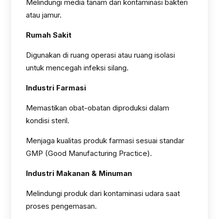
Melindungi media tanam dari kontaminasi bakteri
atau jamur.
Rumah Sakit
Digunakan di ruang operasi atau ruang isolasi
untuk mencegah infeksi silang.
Industri Farmasi
Memastikan obat-obatan diproduksi dalam
kondisi steril.
Menjaga kualitas produk farmasi sesuai standar
GMP (Good Manufacturing Practice).
Industri Makanan & Minuman
Melindungi produk dari kontaminasi udara saat
proses pengemasan.