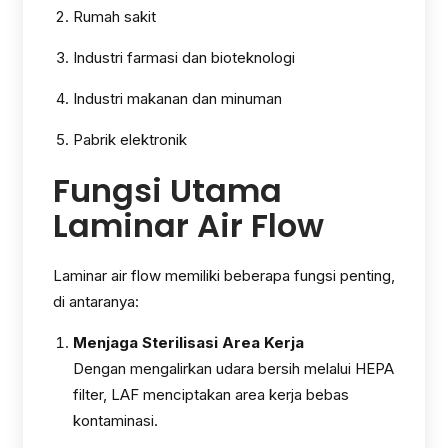
Rumah sakit
Industri farmasi dan bioteknologi
Industri makanan dan minuman
Pabrik elektronik
Fungsi Utama
Laminar Air Flow
Laminar air flow memiliki beberapa fungsi penting,
di antaranya:
Menjaga Sterilisasi Area Kerja
Dengan mengalirkan udara bersih melalui HEPA
filter, LAF menciptakan area kerja bebas
kontaminasi.