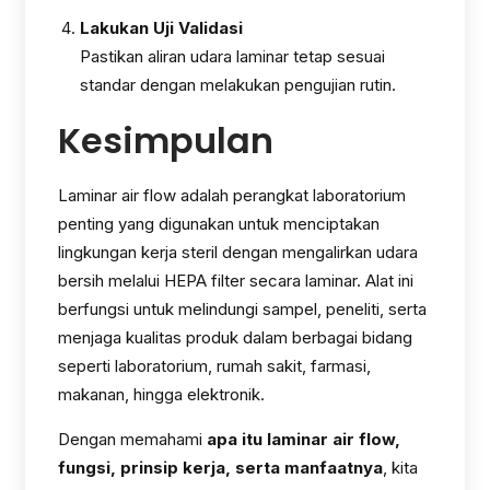
Lakukan Uji Validasi
Pastikan aliran udara laminar tetap sesuai
standar dengan melakukan pengujian rutin.
Kesimpulan
Laminar air flow adalah perangkat laboratorium
penting yang digunakan untuk menciptakan
lingkungan kerja steril dengan mengalirkan udara
bersih melalui HEPA filter secara laminar. Alat ini
berfungsi untuk melindungi sampel, peneliti, serta
menjaga kualitas produk dalam berbagai bidang
seperti laboratorium, rumah sakit, farmasi,
makanan, hingga elektronik.
Dengan memahami
apa itu laminar air flow,
fungsi, prinsip kerja, serta manfaatnya
, kita