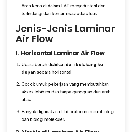
Area kerja di dalam LAF menjadi steril dan
terlindungi dari kontaminasi udara luar.
Jenis-Jenis Laminar
Air Flow
1.
Horizontal Laminar Air Flow
Udara bersih dialirkan
dari belakang ke
depan
secara horizontal.
Cocok untuk pekerjaan yang membutuhkan
akses lebih mudah tanpa gangguan dari arah
atas.
Banyak digunakan di laboratorium mikrobiologi
dan biologi molekuler.