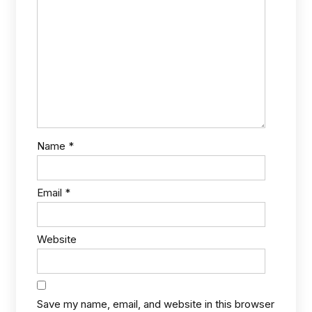
Name
*
Email
*
Website
Save my name, email, and website in this browser