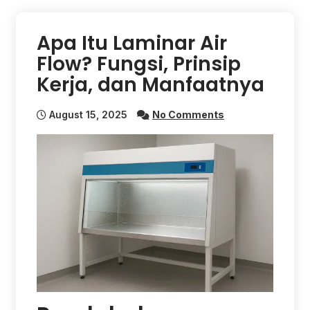
Apa Itu Laminar Air
Flow? Fungsi, Prinsip
Kerja, dan Manfaatnya
August 15, 2025
No Comments