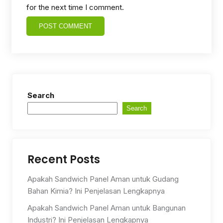
for the next time I comment.
Search
Search
Recent Posts
Apakah Sandwich Panel Aman untuk Gudang
Bahan Kimia? Ini Penjelasan Lengkapnya
Apakah Sandwich Panel Aman untuk Bangunan
Industri? Ini Penjelasan Lengkapnya